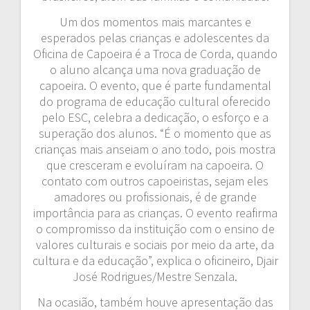
Um dos momentos mais marcantes e
esperados pelas crianças e adolescentes da
Oficina de Capoeira é a Troca de Corda, quando
o aluno alcança uma nova graduação de
capoeira. O evento, que é parte fundamental
do programa de educação cultural oferecido
pelo ESC, celebra a dedicação, o esforço e a
superação dos alunos. “É o momento que as
crianças mais anseiam o ano todo, pois mostra
que cresceram e evoluíram na capoeira. O
contato com outros capoeiristas, sejam eles
amadores ou profissionais, é de grande
importância para as crianças. O evento reafirma
o compromisso da instituição com o ensino de
valores culturais e sociais por meio da arte, da
cultura e da educação”, explica o oficineiro, Djair
José Rodrigues/Mestre Senzala.
Na ocasião, também houve apresentação das