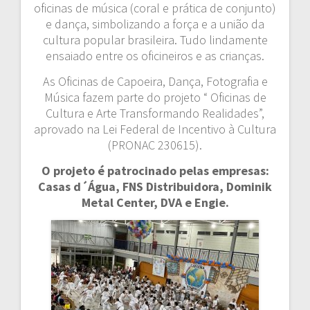
oficinas de música (coral e prática de conjunto)
e dança, simbolizando a força e a união da
cultura popular brasileira. Tudo lindamente
ensaiado entre os oficineiros e as crianças.
As Oficinas de Capoeira, Dança, Fotografia e
Música fazem parte do projeto “ Oficinas de
Cultura e Arte Transformando Realidades”,
aprovado na Lei Federal de Incentivo à Cultura
(PRONAC 230615).
O projeto é patrocinado pelas empresas:
Casas d´Água, FNS Distribuidora, Dominik
Metal Center, DVA e Engie.