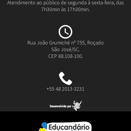
Atendimento ao público de segunda à sexta-feira, das
7h30min às 17h30min.
Rua João Grumiché nº 755, Roçado
São José/SC.
CEP 88.108-100.
+55 48 2013-3231