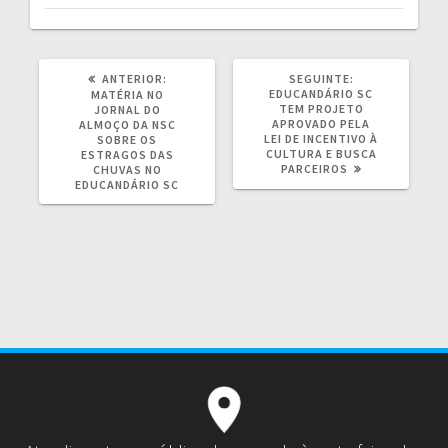
ANTERIOR:
SEGUINTE:
EDUCANDÁRIO SC
MATÉRIA NO
TEM PROJETO
JORNAL DO
APROVADO PELA
ALMOÇO DA NSC
LEI DE INCENTIVO À
SOBRE OS
CULTURA E BUSCA
ESTRAGOS DAS
PARCEIROS
CHUVAS NO
EDUCANDÁRIO SC