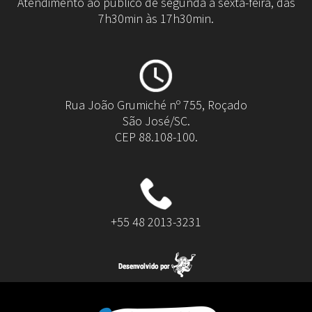
Atendimento ao público de segunda à sexta-feira, das
7h30min às 17h30min.
Rua João Grumiché nº 755, Roçado
São José/SC.
CEP 88.108-100.
+55 48 2013-3231