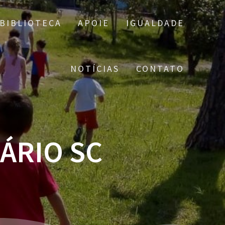
BIBLIOTECA
APOIE
IGUALDADE
NOTÍCIAS
CONTATO
ÁRIO SC